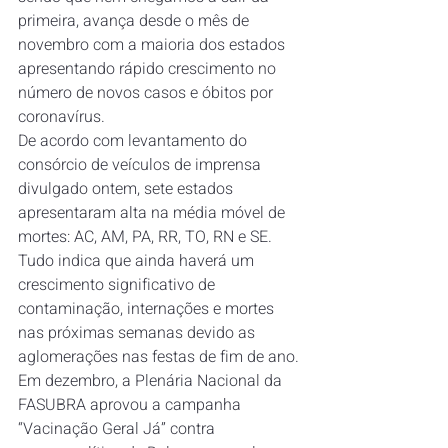
primeira, avança desde o mês de 
novembro com a maioria dos estados 
apresentando rápido crescimento no 
número de novos casos e óbitos por 
coronavírus.
De acordo com levantamento do 
consórcio de veículos de imprensa 
divulgado ontem, sete estados 
apresentaram alta na média móvel de 
mortes: AC, AM, PA, RR, TO, RN e SE. 
Tudo indica que ainda haverá um 
crescimento significativo de 
contaminação, internações e mortes 
nas próximas semanas devido as 
aglomerações nas festas de fim de ano.
Em dezembro, a Plenária Nacional da 
FASUBRA aprovou a campanha 
“Vacinação Geral Já” contra 