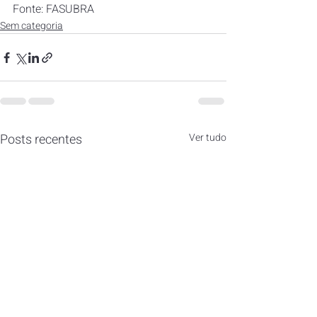
Fonte: FASUBRA
Sem categoria
Posts recentes
Ver tudo