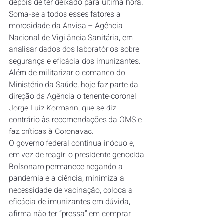
depois de ter deixado para última hora.
Soma-se a todos esses fatores a 
morosidade da Anvisa – Agência 
Nacional de Vigilância Sanitária, em 
analisar dados dos laboratórios sobre 
segurança e eficácia dos imunizantes. 
Além de militarizar o comando do 
Ministério da Saúde, hoje faz parte da 
direção da Agência o tenente-coronel 
Jorge Luiz Kormann, que se diz 
contrário às recomendações da OMS e 
faz críticas à Coronavac.
O governo federal continua inócuo e, 
em vez de reagir, o presidente genocida 
Bolsonaro permanece negando a 
pandemia e a ciência, minimiza a 
necessidade de vacinação, coloca a 
eficácia de imunizantes em dúvida, 
afirma não ter “pressa” em comprar 