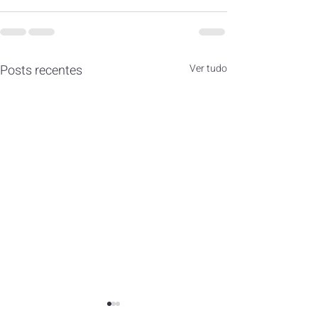
Posts recentes
Ver tudo