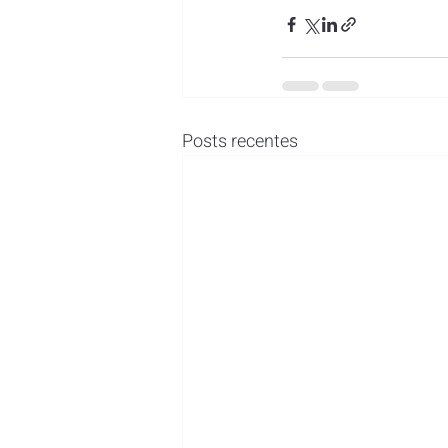
Posts recentes