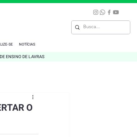
LIZE-SE
NOTÍCIAS
DE ENSINO DE LAVRAS
ERTAR O