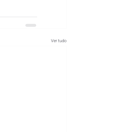
Ver tudo