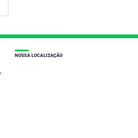
|
NOSSA LOCALIZAÇÃO
 -
2