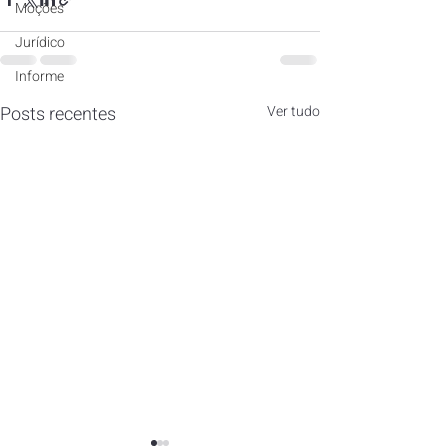
Moções
Jurídico
Informe
Posts recentes
Ver tudo