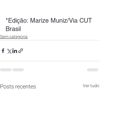
*Edição: Marize Muniz/Via CUT 
Brasil 
Sem categoria
Posts recentes
Ver tudo