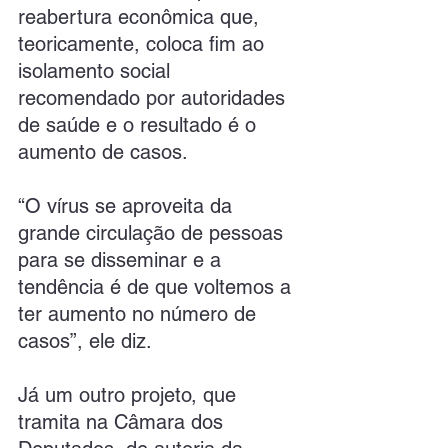
reabertura econômica que, 
teoricamente, coloca fim ao 
isolamento social 
recomendado por autoridades 
de saúde e o resultado é o 
aumento de casos.
“O vírus se aproveita da 
grande circulação de pessoas 
para se disseminar e a 
tendência é de que voltemos a 
ter aumento no número de 
casos”, ele diz.
Já um outro projeto, que 
tramita na Câmara dos 