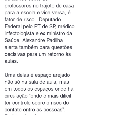
professores no trajeto de casa 
para a escola e vice-versa, é 
fator de risco.  Deputado 
Federal pelo PT de SP, médico 
infectologista e ex-ministro da 
Saúde, Alexandre Padilha 
alerta também para questões 
decisivas para um retorno às 
aulas.
Uma delas é espaço arejado 
não só na sala de aula, mas 
em todos os espaços onde há 
circulação “onde é mais difícil 
ter controle sobre o risco do 
contato entre as pessoas”. 