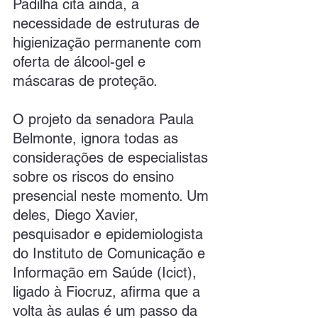
Padilha cita ainda, a 
necessidade de estruturas de 
higienização permanente com 
oferta de álcool-gel e 
máscaras de proteção.
O projeto da senadora Paula 
Belmonte, ignora todas as 
considerações de especialistas 
sobre os riscos do ensino 
presencial neste momento. Um 
deles, Diego Xavier, 
pesquisador e epidemiologista 
do Instituto de Comunicação e 
Informação em Saúde (Icict), 
ligado à Fiocruz, afirma que a 
volta às aulas é um passo da 