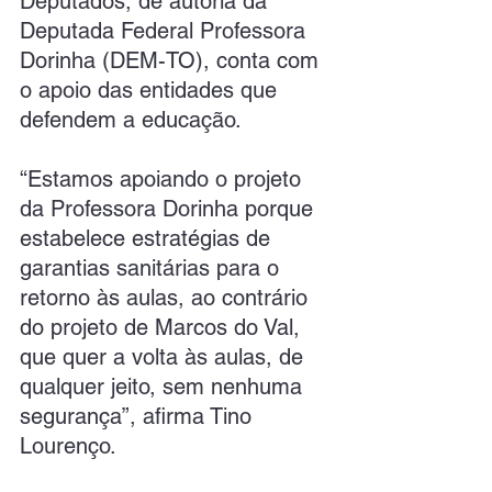
Deputados, de autoria da 
Deputada Federal Professora 
Dorinha (DEM-TO), conta com 
o apoio das entidades que 
defendem a educação.
“Estamos apoiando o projeto 
da Professora Dorinha porque 
estabelece estratégias de 
garantias sanitárias para o 
retorno às aulas, ao contrário 
do projeto de Marcos do Val, 
que quer a volta às aulas, de 
qualquer jeito, sem nenhuma 
segurança”, afirma Tino 
Lourenço.