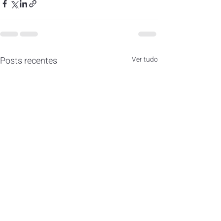
Posts recentes
Ver tudo