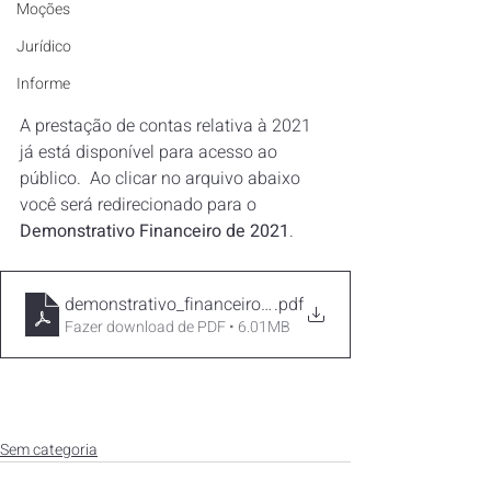
Moções
Jurídico
Informe
A prestação de contas relativa à 2021 
já está disponível para acesso ao 
público.  Ao clicar no arquivo abaixo 
você será redirecionado para o 
Demonstrativo Financeiro de 2021
.
demonstrativo_financeiro_2021_SIND_UFLA
.pdf
Fazer download de PDF • 6.01MB
Sem categoria