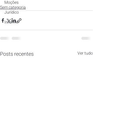
Moções
Sem categoria
Jurídico
Informe
Posts recentes
Ver tudo