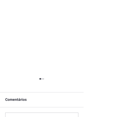
Comentários