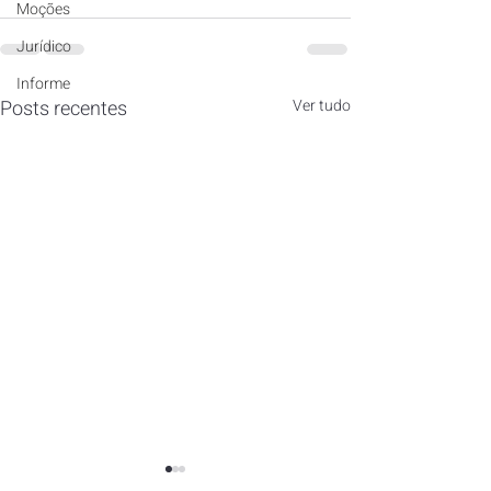
Moções
Jurídico
Informe
Posts recentes
Ver tudo