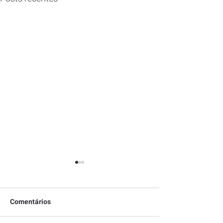
Comentários